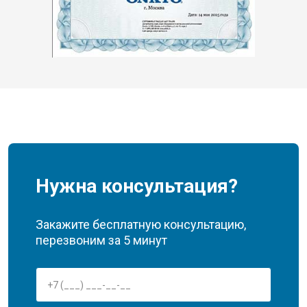
Нужна консультация?
Закажите бесплатную консультацию,
перезвоним за 5 минут