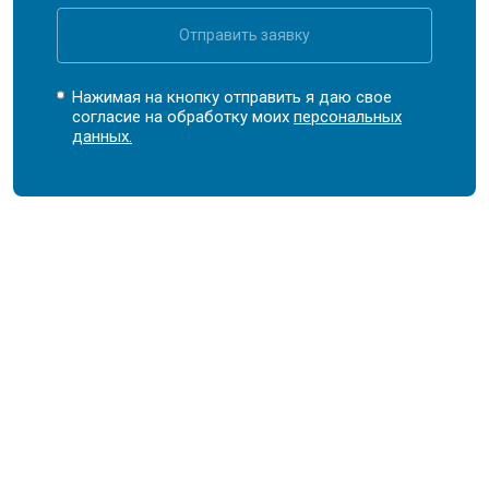
Отправить заявку
Нажимая на кнопку отправить я даю свое
согласие на обработку моих
персональных
данных.