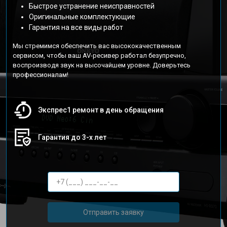
Быстрое устранение неисправностей
Оригинальные комплектующие
Гарантия на все виды работ
Мы стремимся обеспечить вас высококачественным
сервисом, чтобы ваш AV-ресивер работал безупречно,
воспроизводя звук на высочайшем уровне. Доверьтесь
профессионалам!
Экспрес1 ремонт в день обращения
Гарантия до 3-х лет
Отправить заявку