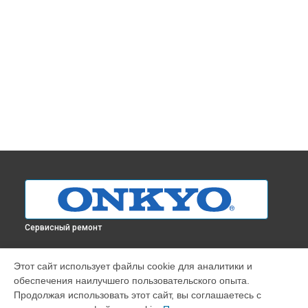
Сервисный ремонт
УСТРОЙСТВА
Этот сайт использует файлы cookie для аналитики и
обеспечения наилучшего пользовательского опыта.
Проигрыватель винила
Продолжая использовать этот сайт, вы соглашаетесь с
Усилитель