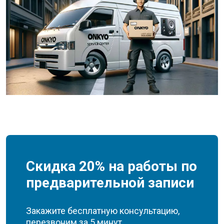
Скидка 20% на работы по
предварительной записи
Закажите бесплатную консультацию,
перезвоним за 5 минут