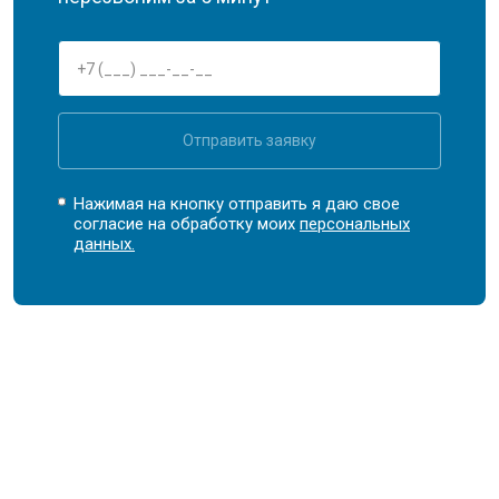
Отправить заявку
Нажимая на кнопку отправить я даю свое
согласие на обработку моих
персональных
данных.