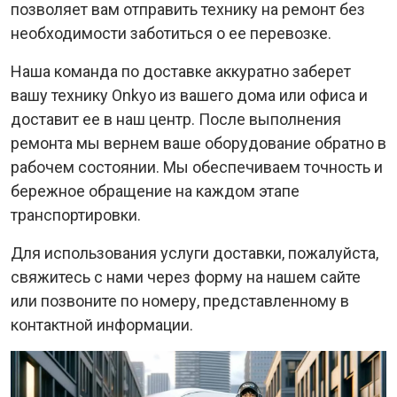
позволяет вам отправить технику на ремонт без
необходимости заботиться о ее перевозке.
Наша команда по доставке аккуратно заберет
вашу технику Onkyo из вашего дома или офиса и
доставит ее в наш центр. После выполнения
ремонта мы вернем ваше оборудование обратно в
рабочем состоянии. Мы обеспечиваем точность и
бережное обращение на каждом этапе
транспортировки.
Для использования услуги доставки, пожалуйста,
свяжитесь с нами через форму на нашем сайте
или позвоните по номеру, представленному в
контактной информации.