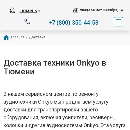
Тюмень
улица 50 лет Октября, 14
▼
+7 (800) 350-44-53
Главная
/
Доставка
Доставка техники Onkyo в
Тюмени
В нашем сервисном центре по ремонту
аудиотехники Onkyo мы предлагаем услугу
доставки для транспортировки вашего
оборудования, включая усилители, ресиверы,
колонки и другие аудиосистемы Onkyo. Эта услуга