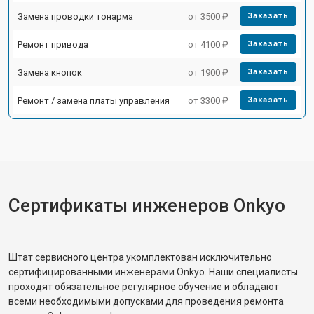
Замена проводки тонарма
от 3500 ₽
Заказать
Ремонт привода
от 4100 ₽
Заказать
Замена кнопок
от 1900 ₽
Заказать
Ремонт / замена платы управления
от 3300 ₽
Заказать
Сертификаты инженеров Onkyo
Штат сервисного центра укомплектован исключительно
сертифицированными инженерами Onkyo. Наши специалисты
проходят обязательное регулярное обучение и обладают
всеми необходимыми допусками для проведения ремонта