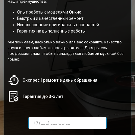
Наши преимущества:
Опыт работы с моделями Онкио
Быстрый и качественный ремонт
Использование оригинальных запчастей
Гарантия на выполненные работы
Мы понимаем, насколько важно для вас сохранить качество
звука вашего любимого проигрывателя. Доверьтесь
профессионалам, чтобы наслаждаться любимой музыкой без
помех.
Экспрес1 ремонт в день обращения
Гарантия до 3-х лет