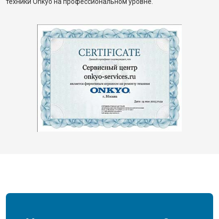
техники Onkyo на профессиональном уровне.