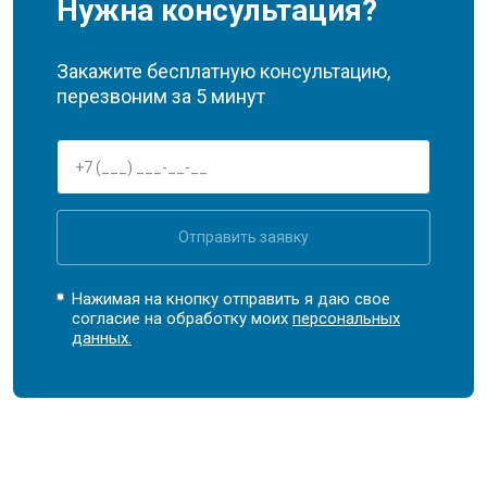
Нужна консультация?
Закажите бесплатную консультацию,
перезвоним за 5 минут
Отправить заявку
Нажимая на кнопку отправить я даю свое
согласие на обработку моих
персональных
данных.